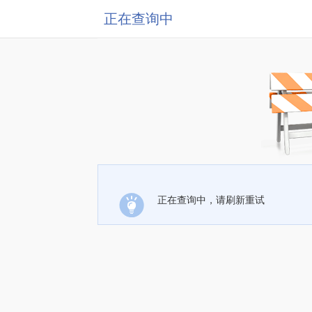
正在查询中
正在查询中，请刷新重试