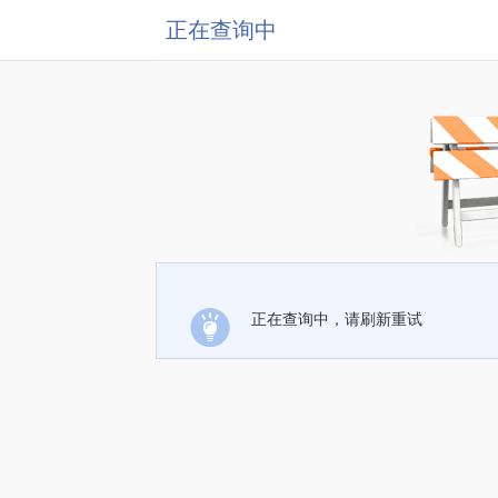
正在查询中
正在查询中，请刷新重试