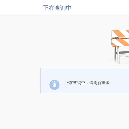
正在查询中
正在查询中，请刷新重试