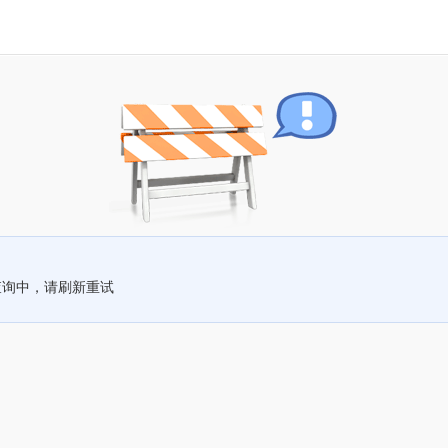
查询中，请刷新重试