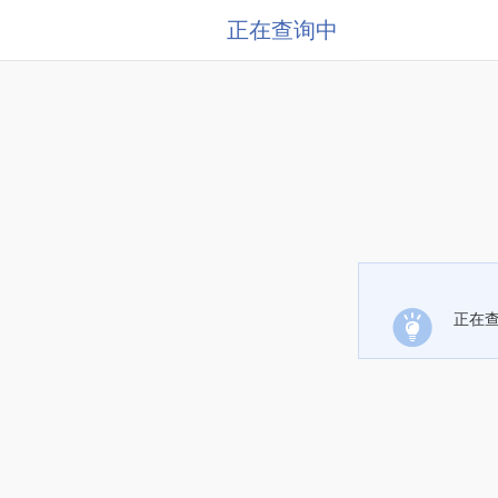
正在查询中
正在