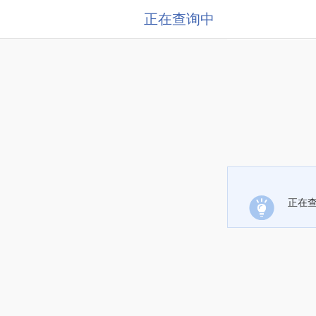
正在查询中
正在