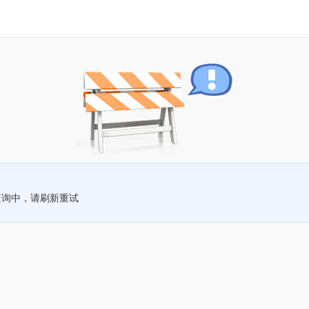
查询中，请刷新重试