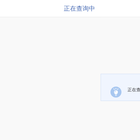
正在查询中
正在