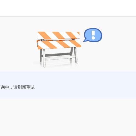
查询中，请刷新重试